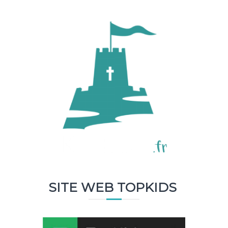
SITE WEB TOPKIDS